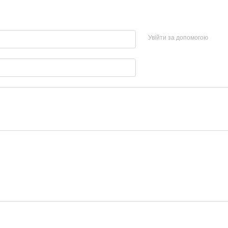
Увійти за допомогою