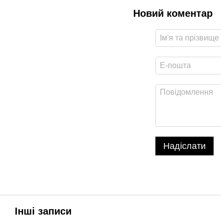
Новий коментар
Надіслати
Інші записи