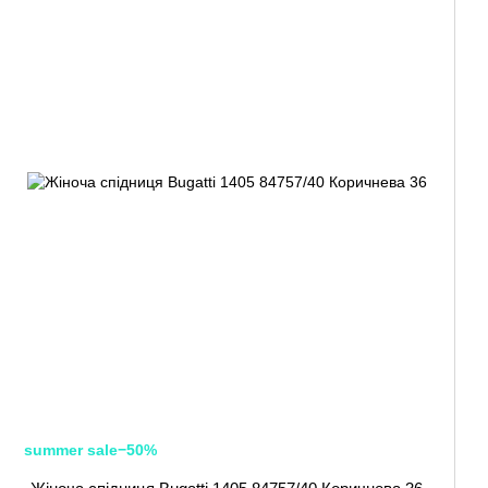
summer sale−50%