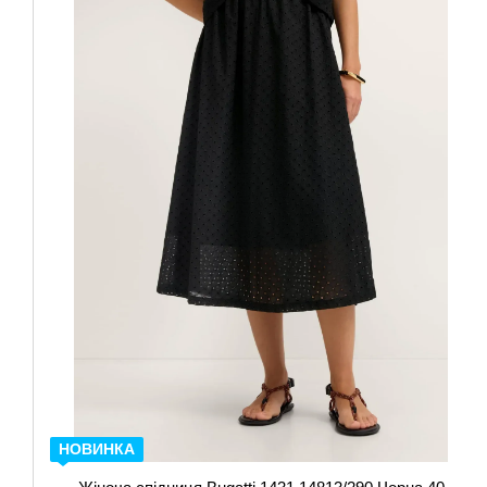
НОВИНКА