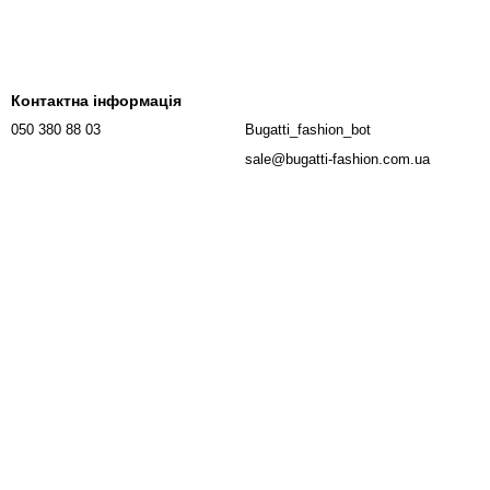
Контактна інформація
050 380 88 03
Bugatti_fashion_bot
sale@bugatti-fashion.com.ua