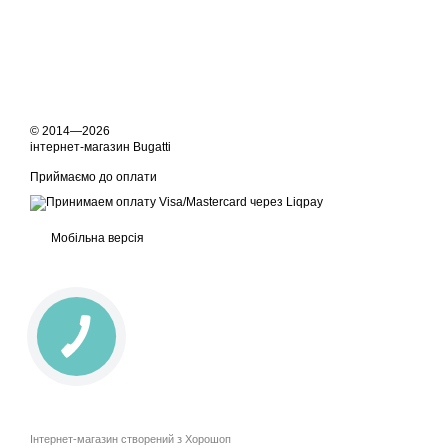
© 2014—2026
інтернет-магазин Bugatti
Приймаємо до оплати
Мобільна версія
Інтернет-магазин створений з Хорошоп