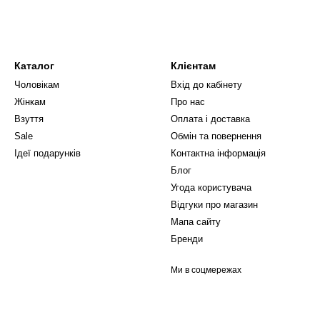
Каталог
Клієнтам
Чоловікам
Вхід до кабінету
Жінкам
Про нас
Взуття
Оплата і доставка
Sale
Обмін та повернення
Ідеї подарунків
Контактна інформація
Блог
Угода користувача
Відгуки про магазин
Мапа сайту
Бренди
Ми в соцмережах