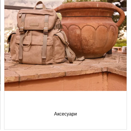
Аксесуари