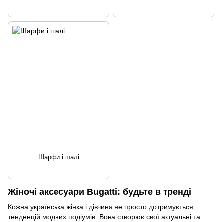
Шарфи і шалі
Жіночі аксесуари Bugatti: будьте в тренді
Кожна українська жінка і дівчина не просто дотримується
тенденцій модних подіумів. Вона створює свої актуальні та