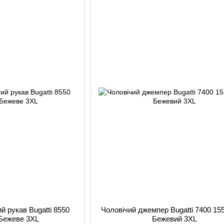
й рукав Bugatti 8550
Чоловічий джемпер Bugatti 7400 15
 Бежеве 3XL
Бежевий 3XL