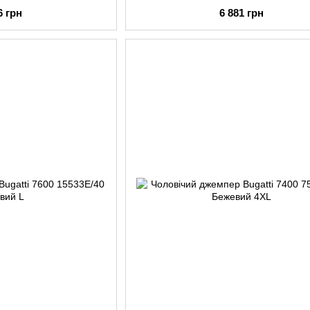
6 грн
6 881 грн