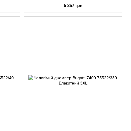
5 257 грн