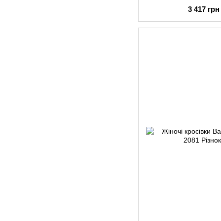
3 417 грн