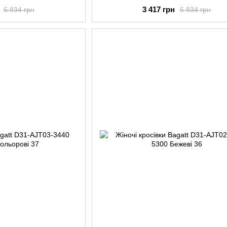
3 417 грн
6 834 грн
6 834 грн