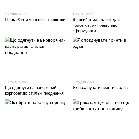
26 січня 2022
4 січня 2022
Як підібрати чоловічі шкарпетки
Діловий стиль одягу для
чоловіків: як правильно
сформувати
13 грудня 2021
8 грудня 2021
Що одягнути на новорічний
Як поєднувати принти в одязі
корпоратив: стильні поєднання