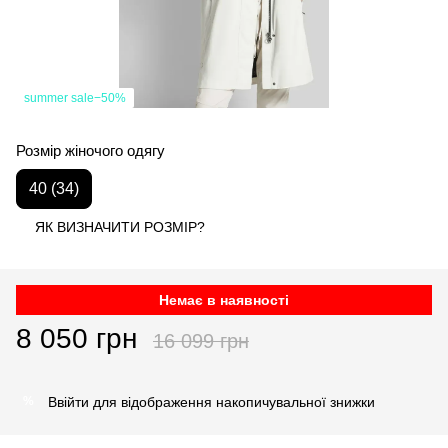
summer sale−50%
Розмір жіночого одягу
40 (34)
ЯК ВИЗНАЧИТИ РОЗМІР?
Немає в наявності
8 050 грн
16 099 грн
Ввійти
для відображення накопичувальної знижки
%