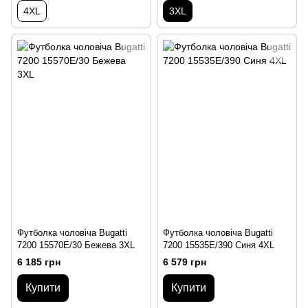
4XL
3XL
Футболка чоловіча Bugatti
Футболка чоловіча Bugatti
7200 15570E/30 Бежева 3XL
7200 15535E/390 Синя 4XL
6 185 грн
6 579 грн
Купити
Купити