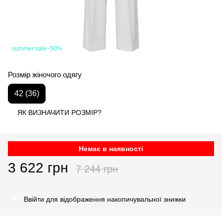
summer sale−50%
Розмір жіночого одягу
42 (36)
ЯК ВИЗНАЧИТИ РОЗМІР?
Немає в наявності
3 622 грн
7 244 грн
Ввійти
для відображення накопичувальної знижки
%