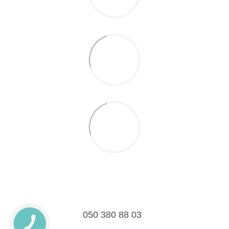
050 380 88 03