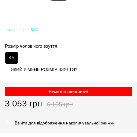
summer sale−50%
Розмір чоловічого взуття
45
ЯКИЙ У МЕНЕ РОЗМІР ВЗУТТЯ?
Немає в наявності
3 053 грн
6 105 грн
Ввійти
для відображення накопичувальної знижки
%