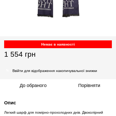
Немає в наявності
1 554 грн
Ввійти
для відображення накопичувальної знижки
%
До обраного
Порівняти
Опис
Легкий шарф для помірно-прохолодних днів. Двоколірний