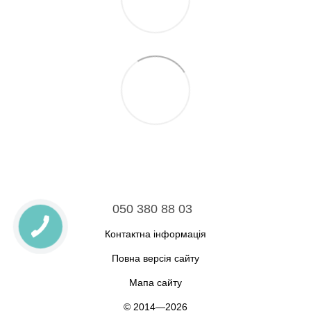
050 380 88 03
Контактна інформація
Повна версія сайту
Мапа сайту
© 2014—2026