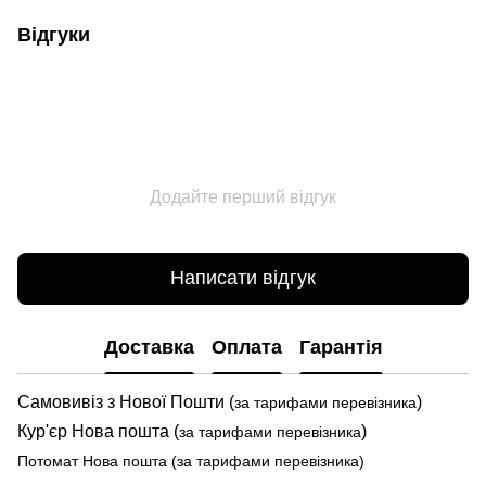
Відгуки
Додайте перший відгук
Написати відгук
Доставка
Оплата
Гарантія
Самовивіз з Нової Пошти (
)
за тарифами перевізника
Кур'єр Нова пошта (
)
за тарифами перевізника
Потомат Нова пошта (за тарифами перевізника)