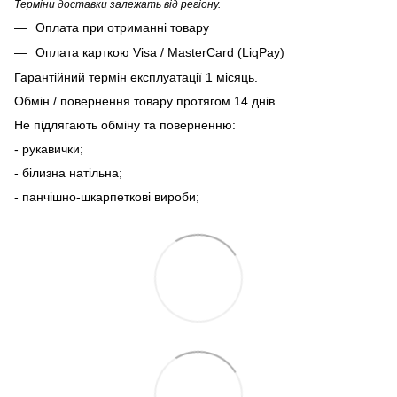
Терміни доставки залежать від регіону.
Оплата при отриманні товару
Оплата карткою Visa / MasterCard (LiqPay)
Гарантійний термін експлуатації 1 місяць.
Обмін / повернення товару протягом 14 днів.
Не підлягають обміну та поверненню:
- рукавички;
- білизна натільна;
- панчішно-шкарпеткові вироби;