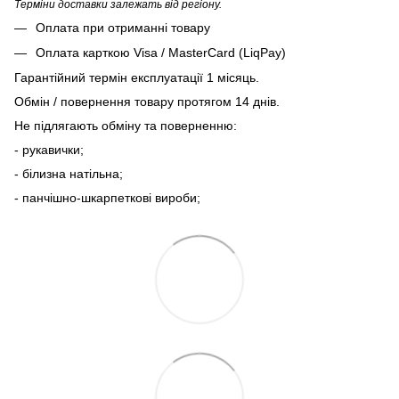
Терміни доставки залежать від регіону.
Оплата при отриманні товару
Оплата карткою Visa / MasterCard (LiqPay)
Гарантійний термін експлуатації 1 місяць.
Обмін / повернення товару протягом 14 днів.
Не підлягають обміну та поверненню:
- рукавички;
- білизна натільна;
- панчішно-шкарпеткові вироби;