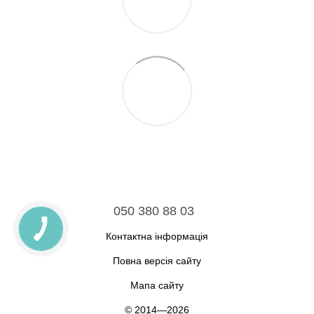
050 380 88 03
Контактна інформація
Повна версія сайту
Мапа сайту
© 2014—2026