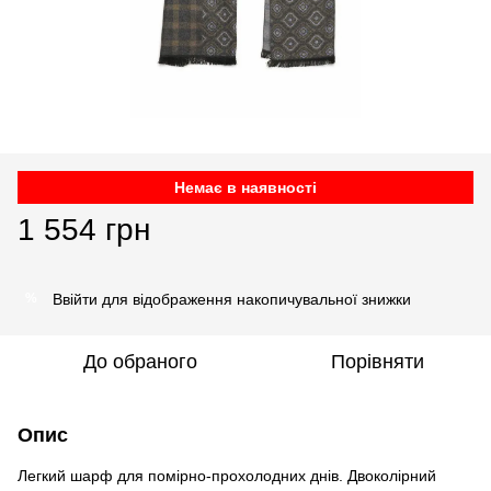
Немає в наявності
1 554 грн
Ввійти
для відображення накопичувальної знижки
%
До обраного
Порівняти
Опис
Легкий шарф для помірно-прохолодних днів. Двоколірний