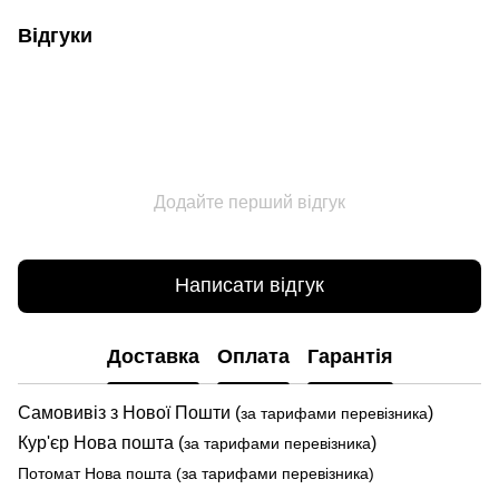
Відгуки
Додайте перший відгук
Написати відгук
Доставка
Оплата
Гарантія
Самовивіз з Нової Пошти (
)
за тарифами перевізника
Кур'єр Нова пошта (
)
за тарифами перевізника
Потомат Нова пошта (за тарифами перевізника)