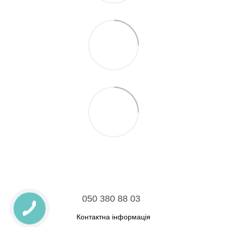
050 380 88 03
Контактна інформація