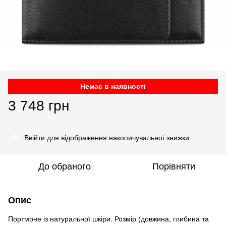
Немає в наявності
3 748 грн
Ввійти
для відображення накопичувальної знижки
%
До обраного
Порівняти
Опис
Портмоне із натуральної шкіри. Розмір (довжина, глибина та