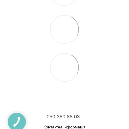
050 380 88 03
Контактна інформація