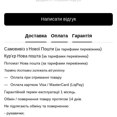
Написати відгук
Доставка
Оплата
Гарантія
Самовивіз з Нової Пошти (
)
за тарифами перевізника
Кур'єр Нова пошта (
)
за тарифами перевізника
Потомат Нова пошта (за тарифами перевізника)
Терміни доставки залежать від регіону.
Оплата при отриманні товару
Оплата карткою Visa / MasterCard (LiqPay)
Гарантійний термін експлуатації 1 місяць.
Обмін / повернення товару протягом 14 днів.
Не підлягають обміну та поверненню:
- рукавички;