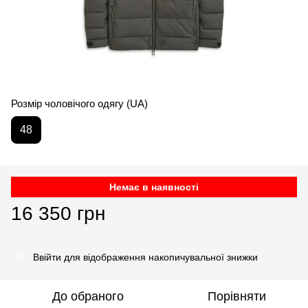
Розмір чоловічого одягу (UA)
48
Немає в наявності
16 350 грн
Ввійти
для відображення накопичувальної знижки
%
До обраного
Порівняти