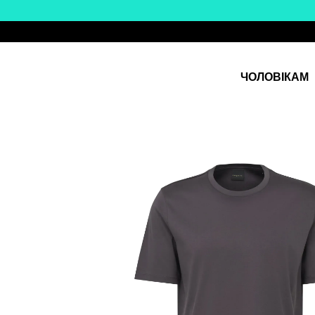
Перейти до основного контенту
ЧОЛОВІКАМ