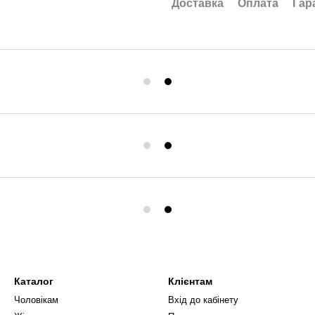
Доставка
Оплата
Гар
Каталог
Клієнтам
Чоловікам
Вхід до кабінету