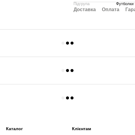
Підгрупа
Футболки 
Доставка
Оплата
Гар
Каталог
Клієнтам