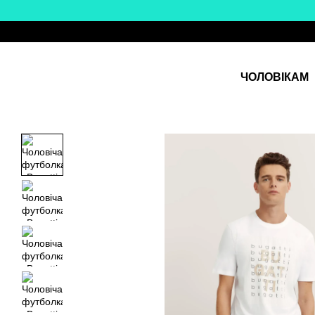
Перейти до основного контенту
ЧОЛОВІКАМ