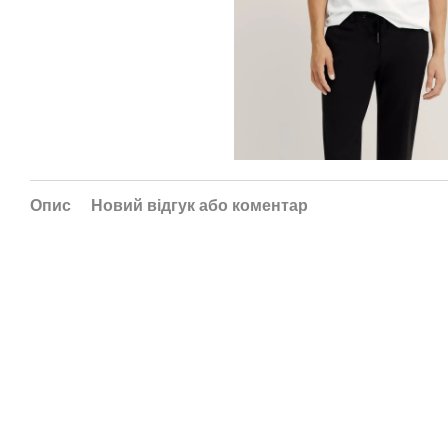
Опис
Новий відгук або коментар