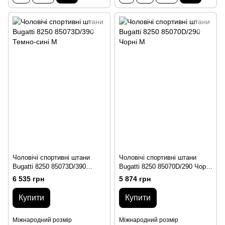
Чоловічі спортивні штани
Чоловічі спортивні штани
Bugatti 8250 85073D/390
Bugatti 8250 85070D/290 Чорні
Темно-сині M
M
6 535 грн
5 874 грн
Купити
Купити
Міжнародний розмір
Міжнародний розмір