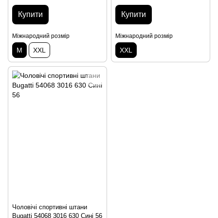
Купити
Купити
Міжнародний розмір
Міжнародний розмір
M
XXL
XXL
Чоловічі спортивні штани
Bugatti 54068 3016 630 Сині 56