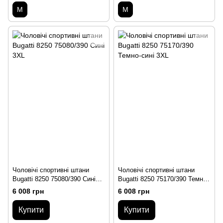
M
M
Чоловічі спортивні штани
Чоловічі спортивні штани
Bugatti 8250 75080/390 Сині
Bugatti 8250 75170/390 Темно-
3XL
сині 3XL
6 008 грн
6 008 грн
Купити
Купити