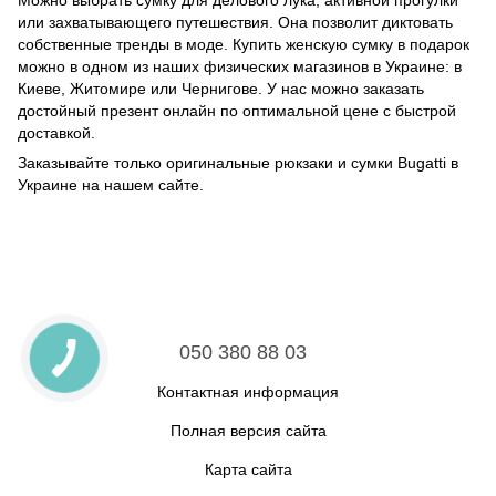
Можно выбрать сумку для делового лука, активной прогулки
или захватывающего путешествия. Она позволит диктовать
собственные тренды в моде. Купить женскую сумку в подарок
можно в одном из наших физических магазинов в Украине: в
Киеве, Житомире или Чернигове. У нас можно заказать
достойный презент онлайн по оптимальной цене с быстрой
доставкой.
Заказывайте только оригинальные рюкзаки и сумки Bugatti в
Украине на нашем сайте.
050 380 88 03
Контактная информация
Полная версия сайта
Карта сайта