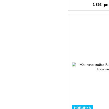
1 392 грн
НОВИНКА