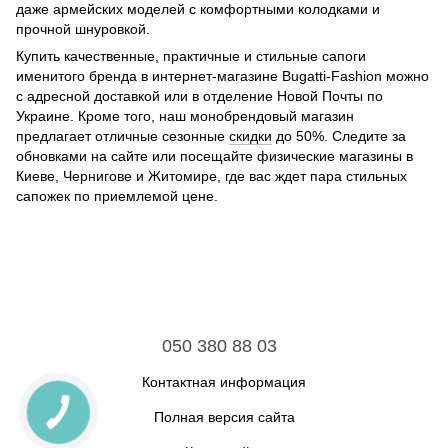
даже армейских моделей с комфортными колодками и
прочной шнуровкой.
Купить качественные, практичные и стильные сапоги
именитого бренда в интернет-магазине Bugatti-Fashion можно
с адресной доставкой или в отделение Новой Почты по
Украине. Кроме того, наш монобрендовый магазин
предлагает отличные сезонные
скидки
до 50%. Следите за
обновками на сайте или посещайте физические магазины в
Киеве, Чернигове и Житомире, где вас ждет пара стильных
сапожек по приемлемой цене.
050 380 88 03
Контактная информация
Полная версия сайта