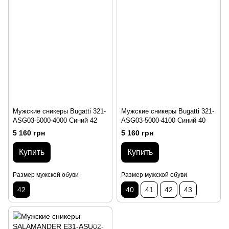
Мужские сникеры Bugatti 321-
Мужские сникеры Bugatti 321-
ASG03-5000-4000 Синий 42
ASG03-5000-4100 Синий 40
5 160 грн
5 160 грн
Купить
Купить
Размер мужской обуви
Размер мужской обуви
42
40
41
42
43