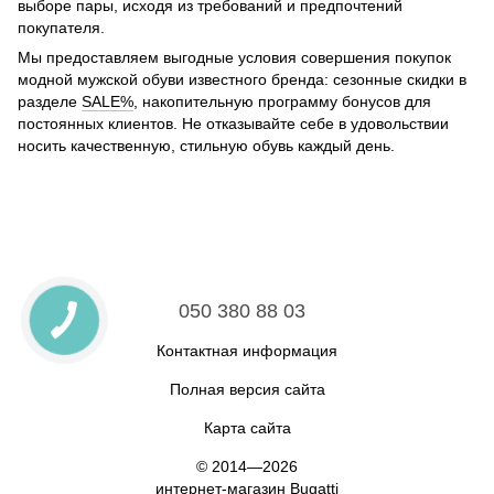
выборе пары, исходя из требований и предпочтений
покупателя.
Мы предоставляем выгодные условия совершения покупок
модной мужской обуви известного бренда: сезонные скидки в
разделе
SALE%
, накопительную программу бонусов для
постоянных клиентов. Не отказывайте себе в удовольствии
носить качественную, стильную обувь каждый день.
050 380 88 03
Контактная информация
Полная версия сайта
Карта сайта
© 2014—2026
интернет-магазин Bugatti