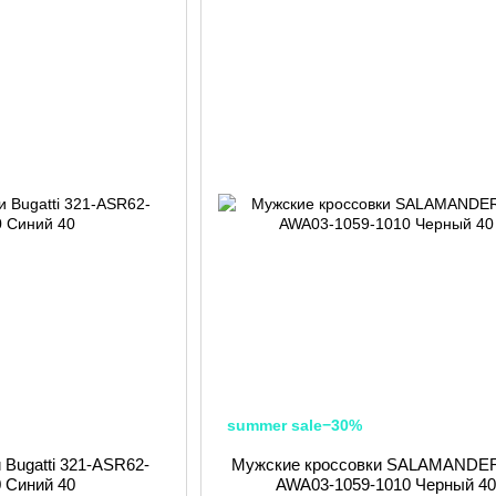
summer sale−30%
 Bugatti 321-ASR62-
Мужские кроссовки SALAMANDER
0 Синий 40
AWA03-1059-1010 Черный 4