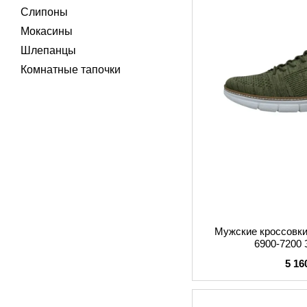
Слипоны
Мокасины
Шлепанцы
Комнатные тапочки
Мужские кроссовки
6900-7200
5 16