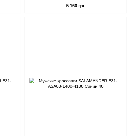
5 160 грн