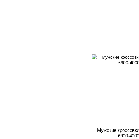
Мужские кроссовки
6900-400