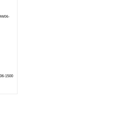
06-1500