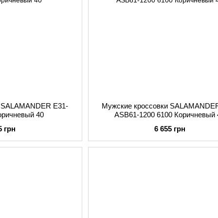
и SALAMANDER E31-
Мужские кроссовки SALAMANDER
оричневый 40
ASB61-1200 6100 Коричневый 
5 грн
6 655 грн