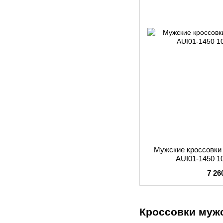
Мужские кроссовк
AUI01-1450 1
7 26
Кроссовки мужс