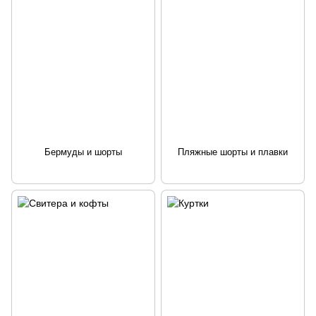
Бермуды и шорты
Пляжные шорты и плавки