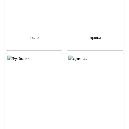
Поло
Брюки