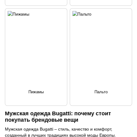
Пижамы
Пальто
Мужская одежда Bugatti: почему стоит
покупать брендовые вещи
Мужская одежда Bugatti – стиль, качество и комфорт,
созданный в лучших традициях высокой моды Европы.