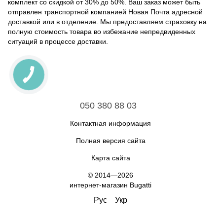
комплект со скидкой от 30% до 50%. Ваш заказ может быть
отправлен транспортной компанией Новая Почта адресной
доставкой или в отделение. Мы предоставляем страховку на
полную стоимость товара во избежание непредвиденных
ситуаций в процессе доставки.
050 380 88 03
Контактная информация
Полная версия сайта
Карта сайта
© 2014—2026
интернет-магазин Bugatti
Рус
Укр