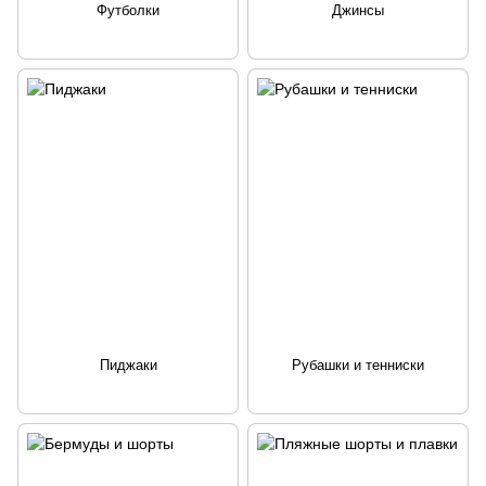
Футболки
Джинсы
Пиджаки
Рубашки и тенниски