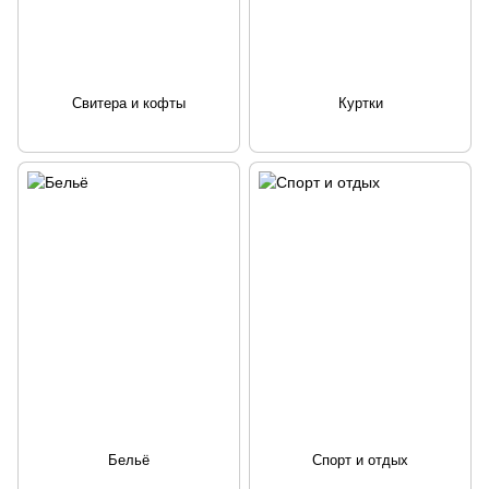
Свитера и кофты
Куртки
Бельё
Спорт и отдых