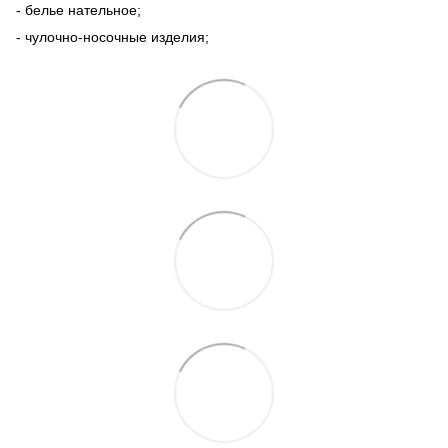
- белье нательное;
- чулочно-носочные изделия;