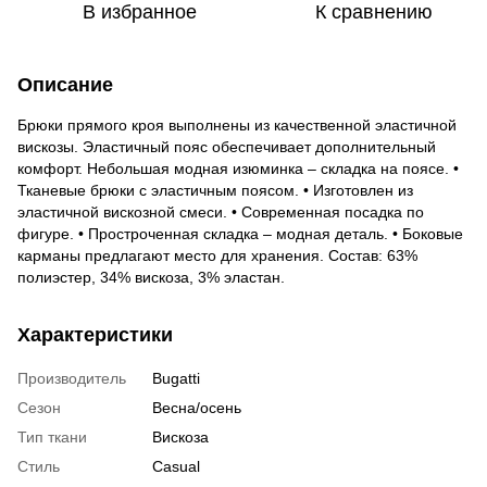
В избранное
К сравнению
Описание
Брюки прямого кроя выполнены из качественной эластичной
вискозы. Эластичный пояс обеспечивает дополнительный
комфорт. Небольшая модная изюминка – складка на поясе. •
Тканевые брюки с эластичным поясом. • Изготовлен из
эластичной вискозной смеси. • Современная посадка по
фигуре. • Простроченная складка – модная деталь. • Боковые
карманы предлагают место для хранения. Состав: 63%
полиэстер, 34% вискоза, 3% эластан.
Характеристики
Производитель
Bugatti
Сезон
Весна/осень
Тип ткани
Вискоза
Стиль
Casual