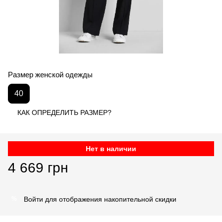
Размер женской одежды
40
КАК ОПРЕДЕЛИТЬ РАЗМЕР?
Нет в наличии
4 669 грн
Войти
для отображения накопительной скидки
%