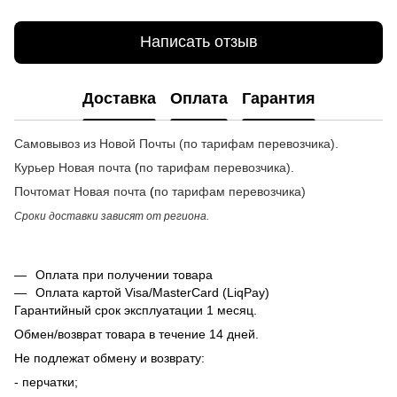
Написать отзыв
Доставка
Оплата
Гарантия
Самовывоз из Новой Почты (по тарифам перевозчика).
Курьер Новая почта
(
по тарифам перевозчика
).
Почтомат
Новая почта
(
по тарифам перевозчика
)
Сроки доставки зависят от региона.
Оплата при получении товара
Оплата картой Visa/MasterCard (LiqPay)
Гарантийный срок эксплуатации 1 месяц.
Обмен/возврат товара в течение 14 дней.
Не подлежат обмену и возврату:
- перчатки;