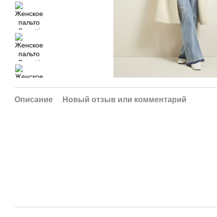
Описание
Новый отзыв или комментарий