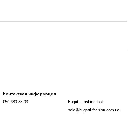
Контактная информация
050 380 88 03
Bugatti_fashion_bot
sale@bugatti-fashion.com.ua