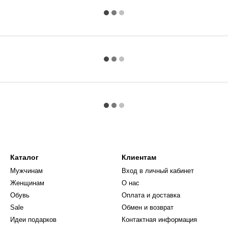
Каталог
Клиентам
Мужчинам
Вход в личный кабинет
Женщинам
О нас
Обувь
Оплата и доставка
Sale
Обмен и возврат
Идеи подарков
Контактная информация