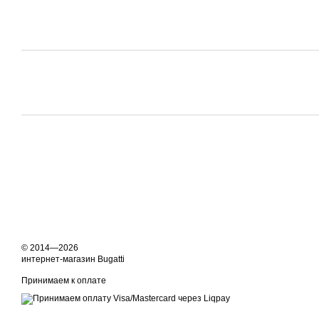
© 2014—2026
интернет-магазин Bugatti
Принимаем к оплате