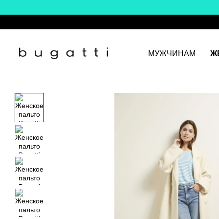
Перейти к основному контенту
МУЖЧИНАМ
Ж