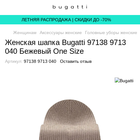
ЛЕТНЯЯ РАСПРОДАЖА | СКИДКИ ДО -70%
Женщинам
Аксессуары женские
Головные уборы женские
Женская шапка Bugatti 97138 9713
040 Бежевый One Size
Артикул:
97138 9713 040
Оставить отзыв