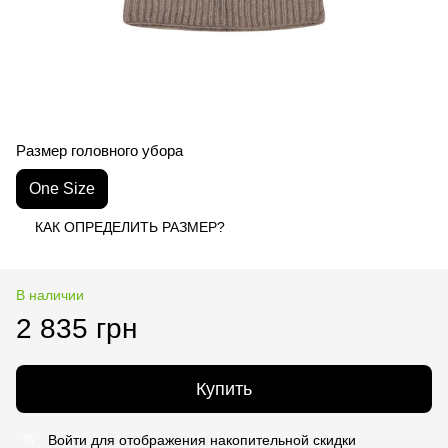
Размер головного убора
One Size
КАК ОПРЕДЕЛИТЬ РАЗМЕР?
В наличии
2 835 грн
Купить
Войти
для отображения накопительной скидки
%