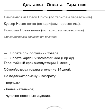
Доставка
Оплата
Гарантия
Самовывоз из Новой Почты (по тарифам перевозчика).
Курьер Новая почта
(
по тарифам перевозчика
).
Почтомат
Новая почта
(
по тарифам перевозчика
)
Сроки доставки зависят от региона.
Оплата при получении товара
Оплата картой Visa/MasterCard (LiqPay)
Гарантийный срок эксплуатации 1 месяц.
Обмен/возврат товара в течение 14 дней.
Не подлежат обмену и возврату:
- перчатки;
- белье нательное;
- чулочно-носочные изделия;