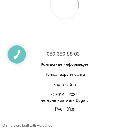
050 380 88 03
Контактная информация
Полная версия сайта
Карта сайта
© 2014—2026
интернет-магазин Bugatti
Рус
Укр
Online store built with Horoshop