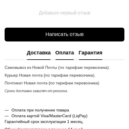
Добавьте первый отзыв
Написать отзыв
Доставка
Оплата
Гарантия
Самовывоз из Новой Почты (по тарифам перевозчика).
Курьер Новая почта
(
по тарифам перевозчика
).
Почтомат
Новая почта
(
по тарифам перевозчика
)
Сроки доставки зависят от региона.
Оплата при получении товара
Оплата картой Visa/MasterCard (LiqPay)
Гарантийный срок эксплуатации 1 месяц.