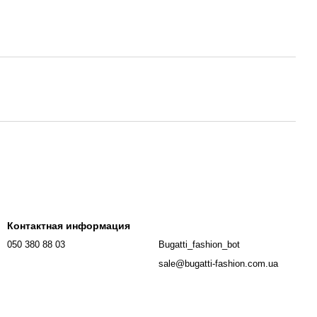
Контактная информация
050 380 88 03
Bugatti_fashion_bot
sale@bugatti-fashion.com.ua