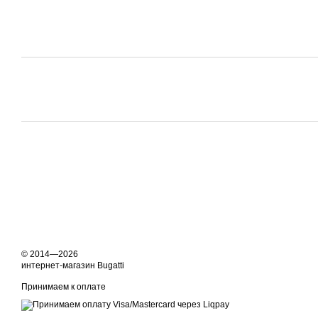
© 2014—2026
интернет-магазин Bugatti
Принимаем к оплате