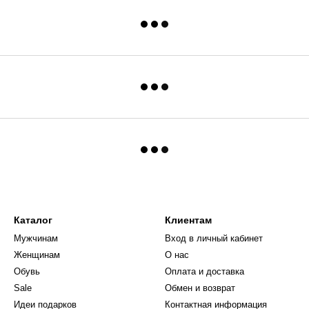
Каталог
Клиентам
Мужчинам
Вход в личный кабинет
Женщинам
О нас
Обувь
Оплата и доставка
Sale
Обмен и возврат
Идеи подарков
Контактная информация