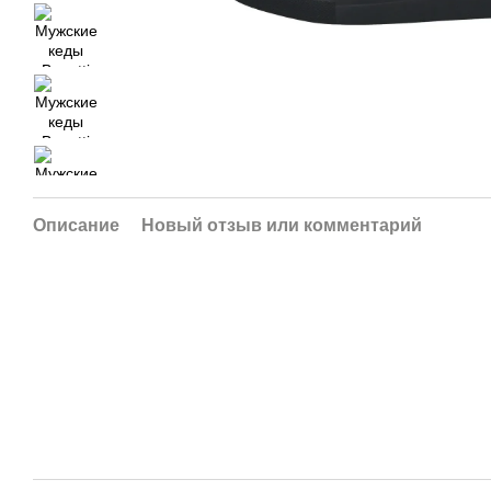
Описание
Новый отзыв или комментарий