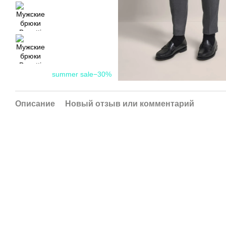
summer sale−30%
Описание
Новый отзыв или комментарий