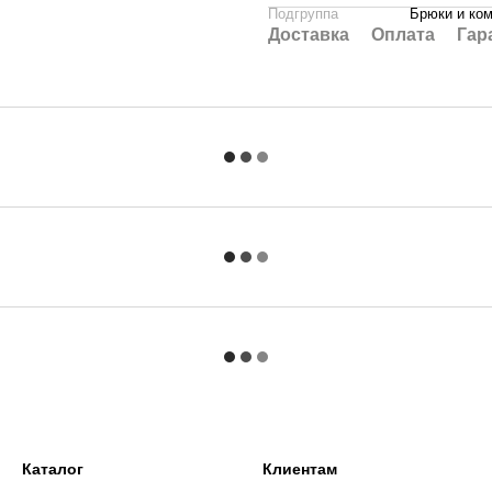
Подгруппа
Брюки и ко
Доставка
Оплата
Гар
Каталог
Клиентам