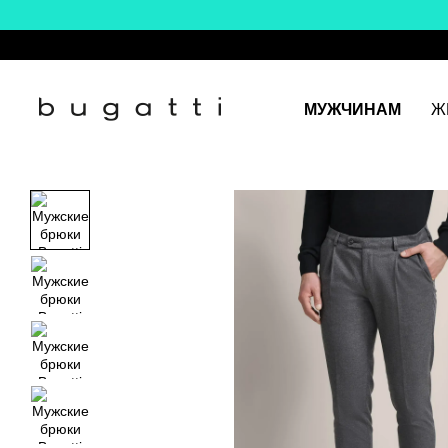
Перейти к основному контенту
МУЖЧИНАМ
Ж