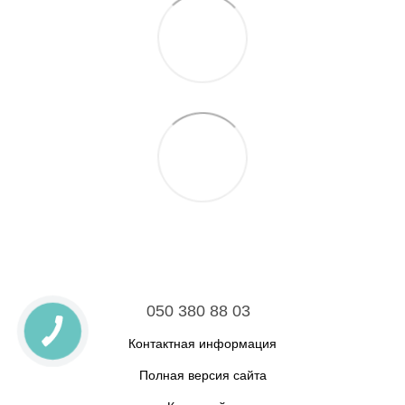
050 380 88 03
Контактная информация
Полная версия сайта