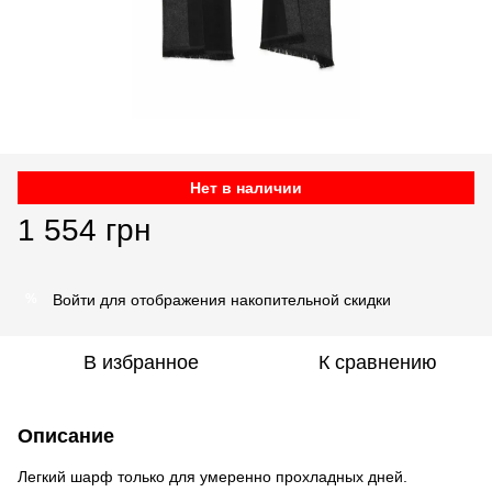
Нет в наличии
1 554 грн
Войти
для отображения накопительной скидки
%
В избранное
К сравнению
Описание
Легкий шарф только для умеренно прохладных дней.