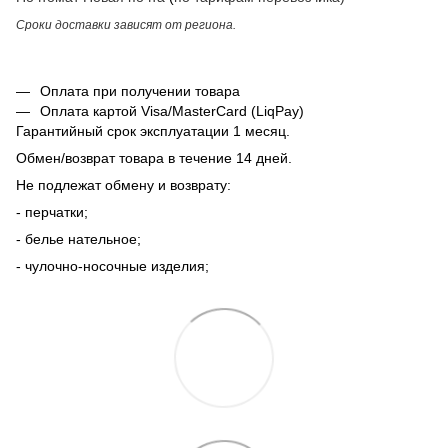
Сроки доставки зависят от региона.
Оплата при получении товара
Оплата картой Visa/MasterCard (LiqPay)
Гарантийный срок эксплуатации 1 месяц.
Обмен/возврат товара в течение 14 дней.
Не подлежат обмену и возврату:
- перчатки;
- белье нательное;
- чулочно-носочные изделия;