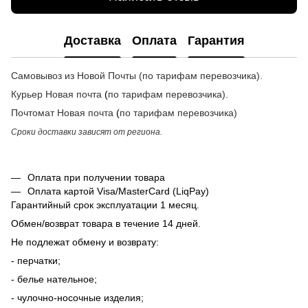
Доставка
Оплата
Гарантия
Самовывоз из Новой Почты (по тарифам перевозчика).
Курьер Новая почта
(
по тарифам перевозчика
).
Почтомат
Новая почта
(
по тарифам перевозчика
)
Сроки доставки зависят от региона.
Оплата при получении товара
Оплата картой Visa/MasterCard (LiqPay)
Гарантийный срок эксплуатации 1 месяц.
Обмен/возврат товара в течение 14 дней.
Не подлежат обмену и возврату:
- перчатки;
- белье нательное;
- чулочно-носочные изделия;