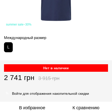
summer sale−30%
Международный размер
L
Нет в наличии
2 741 грн
3 915 грн
Войти
для отображения накопительной скидки
%
В избранное
К сравнению