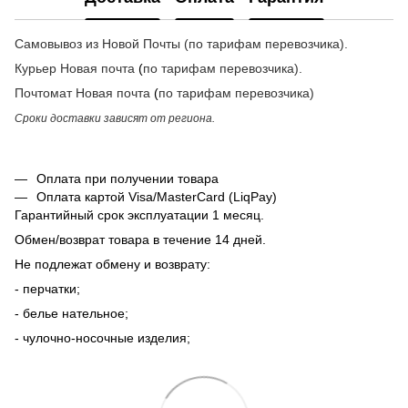
Самовывоз из Новой Почты (по тарифам перевозчика).
Курьер Новая почта
(
по тарифам перевозчика
).
Почтомат
Новая почта
(
по тарифам перевозчика
)
Сроки доставки зависят от региона.
Оплата при получении товара
Оплата картой Visa/MasterCard (LiqPay)
Гарантийный срок эксплуатации 1 месяц.
Обмен/возврат товара в течение 14 дней.
Не подлежат обмену и возврату:
- перчатки;
- белье нательное;
- чулочно-носочные изделия;