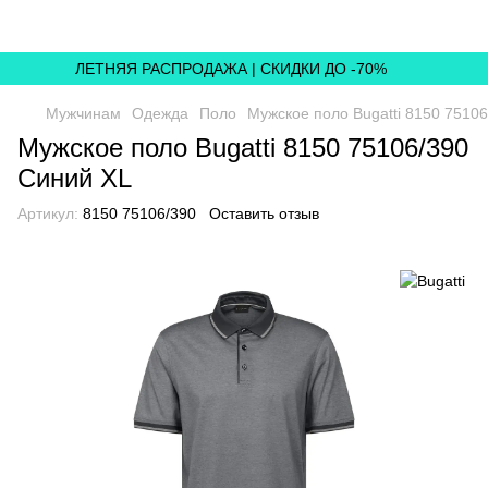
ЛЕТНЯЯ РАСПРОДАЖА | СКИДКИ ДО -70%
Мужчинам
Одежда
Поло
Мужское поло Bugatti 8150 7510
Мужское поло Bugatti 8150 75106/390
Синий XL
Артикул:
8150 75106/390
Оставить отзыв