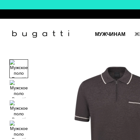
Перейти к основному контенту
МУЖЧИНАМ
Ж