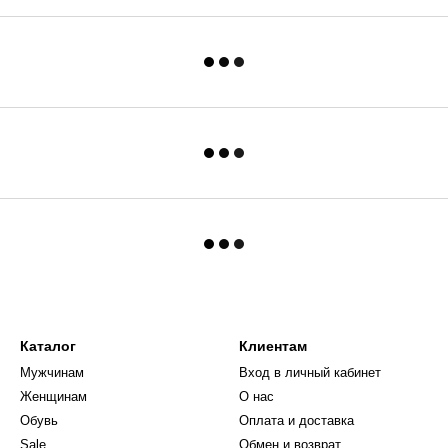
Каталог
Клиентам
Мужчинам
Вход в личный кабинет
Женщинам
О нас
Обувь
Оплата и доставка
Sale
Обмен и возврат