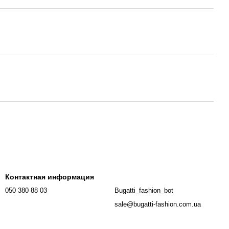
Контактная информация
050 380 88 03
Bugatti_fashion_bot
sale@bugatti-fashion.com.ua