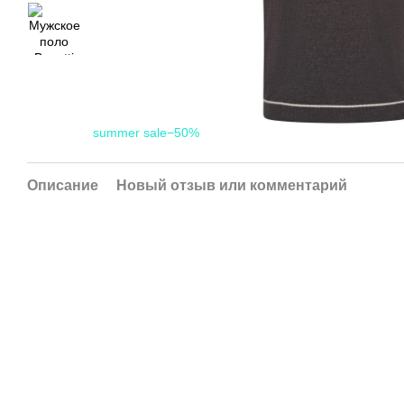
summer sale−50%
Описание
Новый отзыв или комментарий