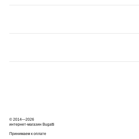
© 2014—2026
интернет-магазин Bugatti
Принимаем к оплате