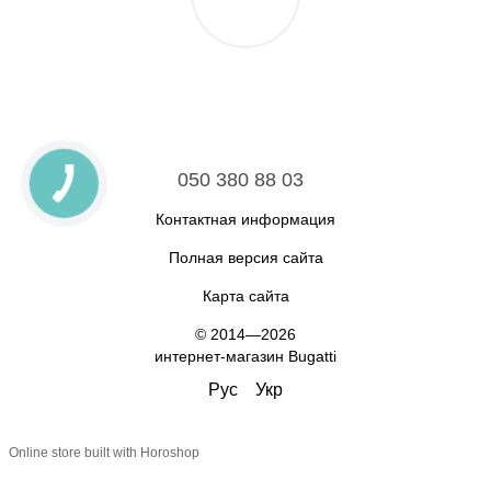
050 380 88 03
Контактная информация
Полная версия сайта
Карта сайта
© 2014—2026
интернет-магазин Bugatti
Рус
Укр
Online store built with Horoshop
//
//