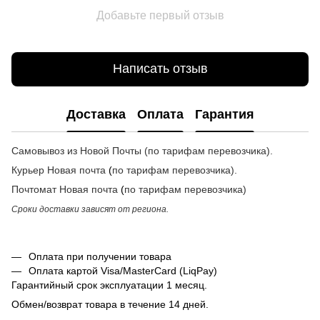
Добавьте первый отзыв
Написать отзыв
Доставка
Оплата
Гарантия
Самовывоз из Новой Почты (по тарифам перевозчика).
Курьер Новая почта
(
по тарифам перевозчика
).
Почтомат
Новая почта
(
по тарифам перевозчика
)
Сроки доставки зависят от региона.
Оплата при получении товара
Оплата картой Visa/MasterCard (LiqPay)
Гарантийный срок эксплуатации 1 месяц.
Обмен/возврат товара в течение 14 дней.