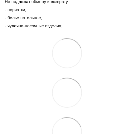
Не подлежат обмену и возврату:
- перчатки;
- белье нательное;
- чулочно-носочные изделия;