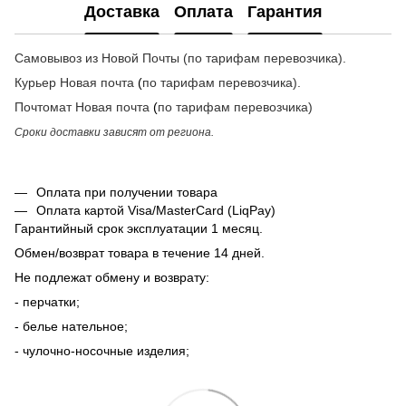
Доставка
Оплата
Гарантия
Самовывоз из Новой Почты (по тарифам перевозчика).
Курьер Новая почта
(
по тарифам перевозчика
).
Почтомат
Новая почта
(
по тарифам перевозчика
)
Сроки доставки зависят от региона.
Оплата при получении товара
Оплата картой Visa/MasterCard (LiqPay)
Гарантийный срок эксплуатации 1 месяц.
Обмен/возврат товара в течение 14 дней.
Не подлежат обмену и возврату:
- перчатки;
- белье нательное;
- чулочно-носочные изделия;