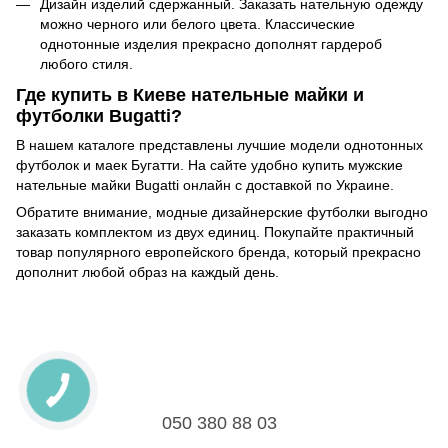
Дизайн изделий сдержанный. Заказать нательную одежду
можно черного или белого цвета. Классические
однотонные изделия прекрасно дополнят гардероб
любого стиля.
Где купить в Киеве нательные майки и
футболки Bugatti?
В нашем каталоге представлены лучшие модели однотонных
футболок и маек Бугатти. На сайте удобно купить мужские
нательные майки Bugatti онлайн с доставкой по Украине.
Обратите внимание, модные дизайнерские футболки выгодно
заказать комплектом из двух единиц. Покупайте практичный
товар популярного европейского бренда, который прекрасно
дополнит любой образ на каждый день.
050 380 88 03