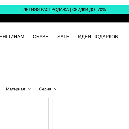
ЛЕТНЯЯ РАСПРОДАЖА | СКИДКИ ДО -70%
ЕНЩИНАМ
ОБУВЬ
SALE
ИДЕИ ПОДАРКОВ
Материал
Серия