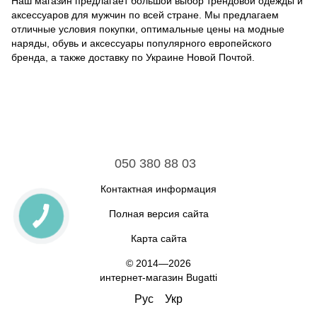
Наш магазин предлагает большой выбор трендовой одежды и
аксессуаров для мужчин по всей стране. Мы предлагаем
отличные условия покупки, оптимальные цены на модные
наряды, обувь и аксессуары популярного европейского
бренда, а также доставку по Украине Новой Почтой.
050 380 88 03
Контактная информация
Полная версия сайта
Карта сайта
© 2014—2026
интернет-магазин Bugatti
Рус
Укр