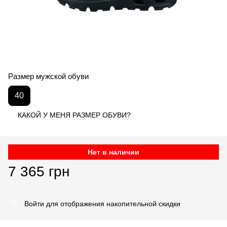
Размер мужской обуви
40
КАКОЙ У МЕНЯ РАЗМЕР ОБУВИ?
Нет в наличии
7 365 грн
Войти
для отображения накопительной скидки
%