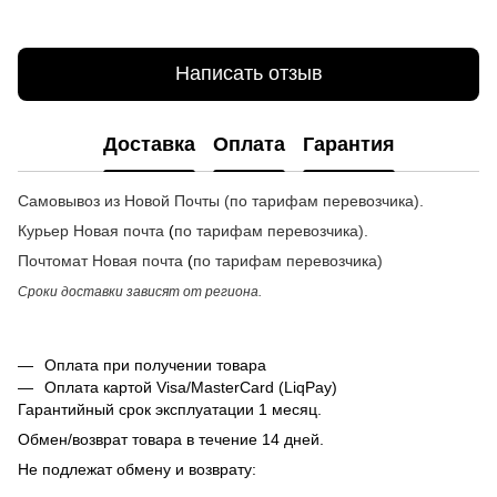
Написать отзыв
Доставка
Оплата
Гарантия
Самовывоз из Новой Почты (по тарифам перевозчика).
Курьер Новая почта
(
по тарифам перевозчика
).
Почтомат
Новая почта
(
по тарифам перевозчика
)
Сроки доставки зависят от региона.
Оплата при получении товара
Оплата картой Visa/MasterCard (LiqPay)
Гарантийный срок эксплуатации 1 месяц.
Обмен/возврат товара в течение 14 дней.
Не подлежат обмену и возврату: