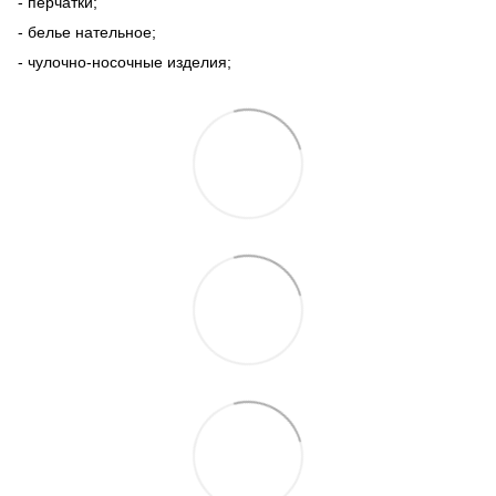
- перчатки;
- белье нательное;
- чулочно-носочные изделия;